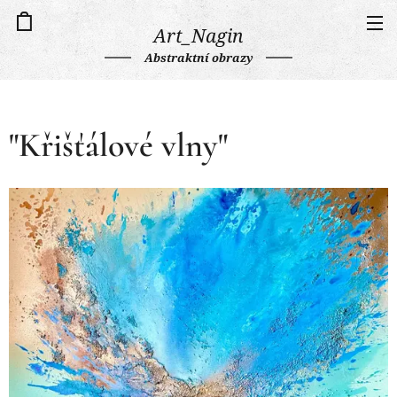
Art_Nagin
Abstraktní obrazy
"Křišťálové vlny"